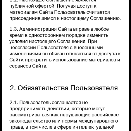
публичной офертой. Получая доступ к
материалам Сайта Пользователь считается
присоединившимся к настоящему Соглашению.
1.3. Администрация Сайта вправе в любое
время в одностороннем порядке изменять
условия настоящего Соглашения. При
несогласии Пользователя с внесенными
изменениями он обязан отказаться от доступа к
Сайту, прекратить использование материалов и
сервисов Сайта.
2. Обязательства Пользователя
2.1. Пользователь соглашается не
предпринимать действий, которые могут
рассматриваться как нарушающие российское
законодательство или нормы международного
права, в том числе в сфере интеллектуальной