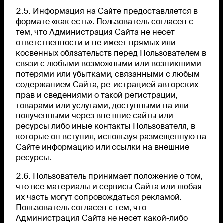
2.5. Информация на Сайте предоставляется в
формате «как есть». Пользователь согласен с
тем, что Администрация Сайта не несет
ответственности и не имеет прямых или
косвенных обязательств перед Пользователем в
связи с любыми возможными или возникшими
потерями или убытками, связанными с любым
содержанием Сайта, регистрацией авторских
прав и сведениями о такой регистрации,
товарами или услугами, доступными на или
полученными через внешние сайты или
ресурсы либо иные контакты Пользователя, в
которые он вступил, используя размещенную на
Сайте информацию или ссылки на внешние
ресурсы.
2.6. Пользователь принимает положение о том,
что все материалы и сервисы Сайта или любая
их часть могут сопровождаться рекламой.
Пользователь согласен с тем, что
Администрация Сайта не несет какой-либо