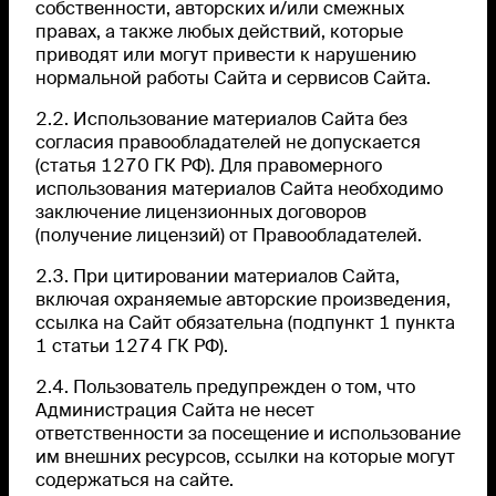
собственности, авторских и/или смежных
правах, а также любых действий, которые
приводят или могут привести к нарушению
нормальной работы Сайта и сервисов Сайта.
2.2. Использование материалов Сайта без
согласия правообладателей не допускается
(статья 1270 ГК РФ). Для правомерного
использования материалов Сайта необходимо
заключение лицензионных договоров
(получение лицензий) от Правообладателей.
2.3. При цитировании материалов Сайта,
включая охраняемые авторские произведения,
ссылка на Сайт обязательна (подпункт 1 пункта
1 статьи 1274 ГК РФ).
2.4. Пользователь предупрежден о том, что
Администрация Сайта не несет
ответственности за посещение и использование
им внешних ресурсов, ссылки на которые могут
содержаться на сайте.