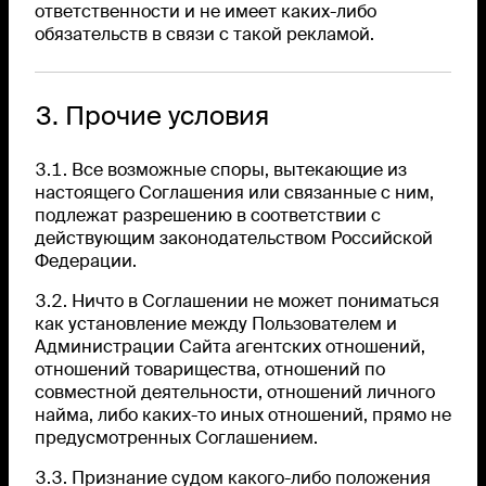
ответственности и не имеет каких-либо
обязательств в связи с такой рекламой.
3. Прочие условия
3.1. Все возможные споры, вытекающие из
настоящего Соглашения или связанные с ним,
подлежат разрешению в соответствии с
действующим законодательством Российской
Федерации.
3.2. Ничто в Соглашении не может пониматься
как установление между Пользователем и
Администрации Сайта агентских отношений,
отношений товарищества, отношений по
совместной деятельности, отношений личного
найма, либо каких-то иных отношений, прямо не
предусмотренных Соглашением.
3.3. Признание судом какого-либо положения