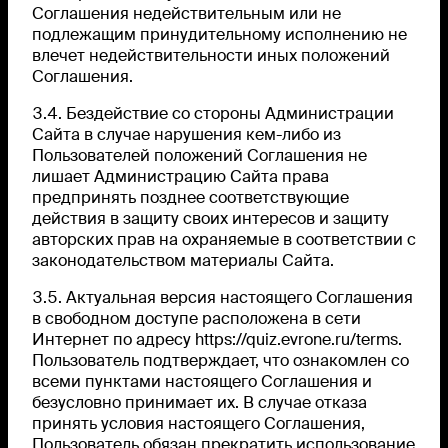
Соглашения недействительным или не
подлежащим принудительному исполнению не
влечет недействительности иных положений
Соглашения.
3.4. Бездействие со стороны Администрации
Сайта в случае нарушения кем-либо из
Пользователей положений Соглашения не
лишает Администрацию Сайта права
предпринять позднее соответствующие
действия в защиту своих интересов и защиту
авторских прав на охраняемые в соответствии с
законодательством материалы Сайта.
3.5. Актуальная версия настоящего Соглашения
в свободном доступе расположена в сети
Интернет по адресу
https://quiz.evrone.ru/terms
.
Пользователь подтверждает, что ознакомлен со
всеми пунктами настоящего Соглашения и
безусловно принимает их. В случае отказа
принять условия настоящего Соглашения,
Пользователь обязан прекратить использование