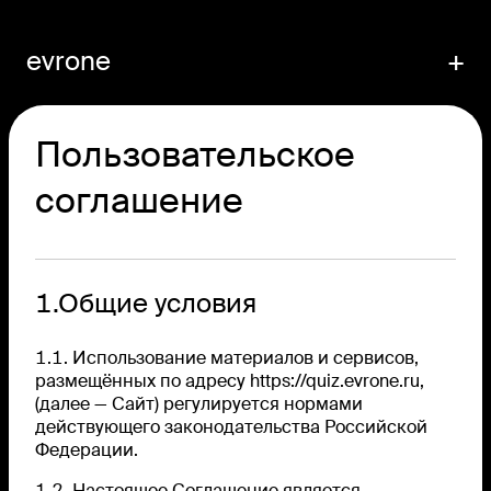
evrone
+
Пользовательское
соглашение
1.Общие условия
1.1. Использование материалов и сервисов,
размещённых по адресу
https://quiz.evrone.ru
,
(далее — Сайт) регулируется нормами
действующего законодательства Российской
Федерации.
1.2. Настоящее Соглашение является